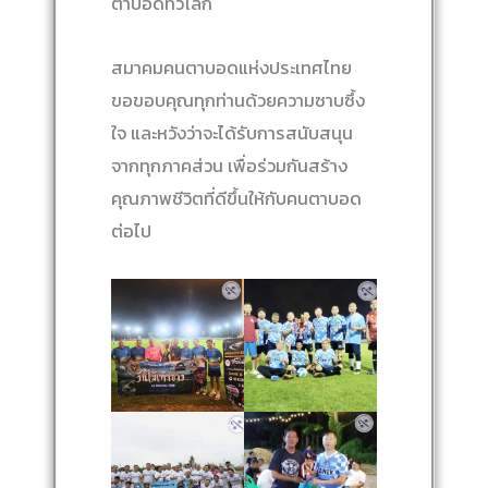
ตาบอดทั่วโลก
สมาคมคนตาบอดแห่งประเทศไทย
ขอขอบคุณทุกท่านด้วยความซาบซึ้ง
ใจ และหวังว่าจะได้รับการสนับสนุน
จากทุกภาคส่วน เพื่อร่วมกันสร้าง
คุณภาพชีวิตที่ดีขึ้นให้กับคนตาบอด
ต่อไป