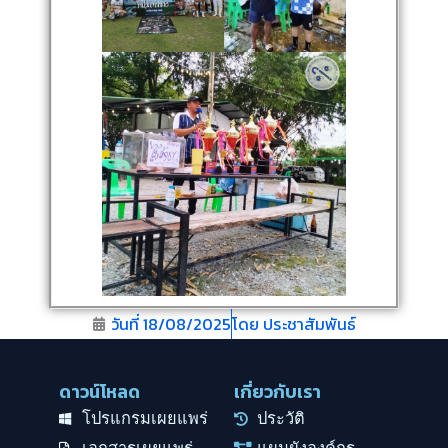
วันที่
18/08/2025
โดย
ประชาสัมพันธ์
ดาวน์โหลด
เกี่ยวกับเรา
โปรแกรมเผยแพร่
ประวัติ