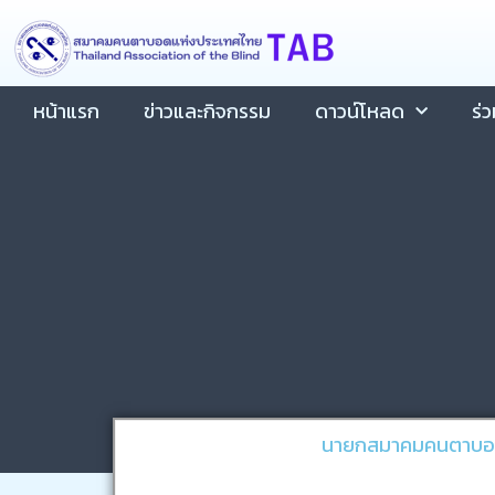
Skip
content
to
content
หน้าแรก
ข่าวและกิจกรรม
ดาวน์โหลด
ร่
นายกสมาคมคนตาบอดแ