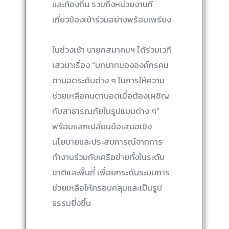
และท้องถิ่น รวมถึงหน่วยงานที่
เกี่ยวข้องเข้าร่วมอย่างพร้อมเพรียง
ในช่วงเช้า นายกสมาคมฯ ได้ร่วมเวที
เสวนาเรื่อง “บทบาทขององค์กรคน
ตาบอดระดับต่าง ๆ ในการให้ความ
ช่วยเหลือคนตาบอดเมื่อต้องเผชิญ
กับสาธารณภัยในรูปแบบต่าง ๆ”
พร้อมแลกเปลี่ยนข้อเสนอเชิง
นโยบายและประสบการณ์จากการ
ทำงานร่วมกับเครือข่ายทั้งในระดับ
ชาติและพื้นที่ เพื่อยกระดับระบบการ
ช่วยเหลือให้ครอบคลุมและเป็นรูป
ธรรมยิ่งขึ้น