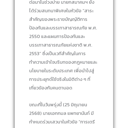
ต่อมาในช่วงบ่าย นายกสมาคมฯ ยัง
ได้ร่วมสนทนาพิเศษในหัวข้อ “สาระ
สำคัญของพระราชบัญญัติการ
ป้องกันและบรรเทาสาธารณภัย พ.ศ.
2550 และแผนการป้องกันและ
บรรเทาสาธารณภัยแห่งชาติ พ.ศ.
2553” ซึ่งเป็นเวทีสำคัญในการ
ทำความเข้าใจบริบทของกฎหมายและ
นโยบายในระดับประเทศ เพื่อนำไปสู่
การประยุกต์ใช้จริงในมิติต่าง ๆ ที่
เกี่ยวข้องกับคนตาบอด
ขณะที่ในวันพรุ่งนี้ (25 มิถุนายน
2568) นายเอกกมล แพทยานันท์ มี
กำหนดร่วมเสวนาในหัวข้อ “การเตรี