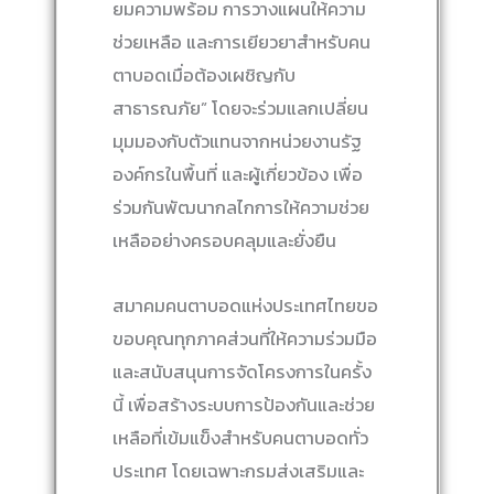
ยมความพร้อม การวางแผนให้ความ
ช่วยเหลือ และการเยียวยาสำหรับคน
ตาบอดเมื่อต้องเผชิญกับ
สาธารณภัย” โดยจะร่วมแลกเปลี่ยน
มุมมองกับตัวแทนจากหน่วยงานรัฐ
องค์กรในพื้นที่ และผู้เกี่ยวข้อง เพื่อ
ร่วมกันพัฒนากลไกการให้ความช่วย
เหลืออย่างครอบคลุมและยั่งยืน
สมาคมคนตาบอดแห่งประเทศไทยขอ
ขอบคุณทุกภาคส่วนที่ให้ความร่วมมือ
และสนับสนุนการจัดโครงการในครั้ง
นี้ เพื่อสร้างระบบการป้องกันและช่วย
เหลือที่เข้มแข็งสำหรับคนตาบอดทั่ว
ประเทศ โดยเฉพาะกรมส่งเสริมและ