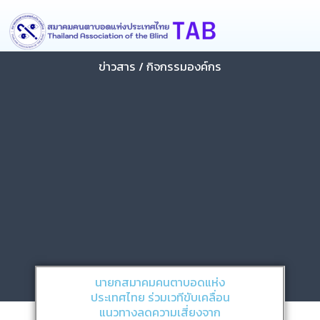
Skip
content
to
content
ข่าวสาร / กิจกรรมองค์กร
นายกสมาคมคนตาบอดแห่ง
ประเทศไทย ร่วมเวทีขับเคลื่อน
แนวทางลดความเสี่ยงจาก