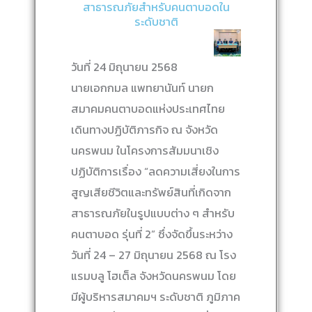
สาธารณภัยสำหรับคนตาบอดใน
ระดับชาติ
วันที่ 24 มิถุนายน 2568
นายเอกกมล แพทยานันท์ นายก
สมาคมคนตาบอดแห่งประเทศไทย
เดินทางปฏิบัติภารกิจ ณ จังหวัด
นครพนม ในโครงการสัมมนาเชิง
ปฏิบัติการเรื่อง “ลดความเสี่ยงในการ
สูญเสียชีวิตและทรัพย์สินที่เกิดจาก
สาธารณภัยในรูปแบบต่าง ๆ สำหรับ
คนตาบอด รุ่นที่ 2” ซึ่งจัดขึ้นระหว่าง
วันที่ 24 – 27 มิถุนายน 2568 ณ โรง
แรมบลู โฮเต็ล จังหวัดนครพนม โดย
มีผู้บริหารสมาคมฯ ระดับชาติ ภูมิภาค