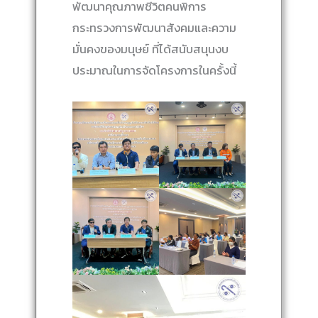
พัฒนาคุณภาพชีวิตคนพิการ
กระทรวงการพัฒนาสังคมและความ
มั่นคงของมนุษย์ ที่ได้สนับสนุนงบ
ประมาณในการจัดโครงการในครั้งนี้