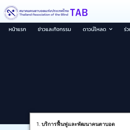
Skip
content
to
content
หน้าแรก
ข่าวและกิจกรรม
ดาวน์โหลด
ร่
1.
บริการฟื้นฟูและพัฒนาคนตาบอด