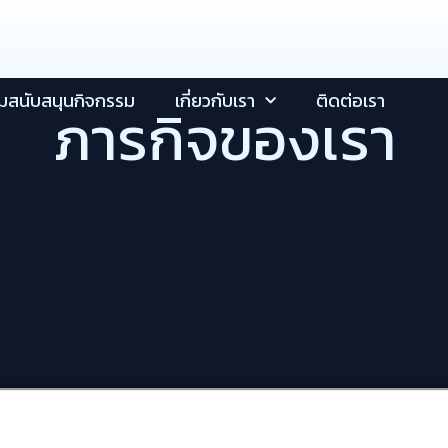
วมสนับสนุนกิจกรรม
เกี่ยวกับเรา
ติดต่อเรา
ภารกิจของเรา