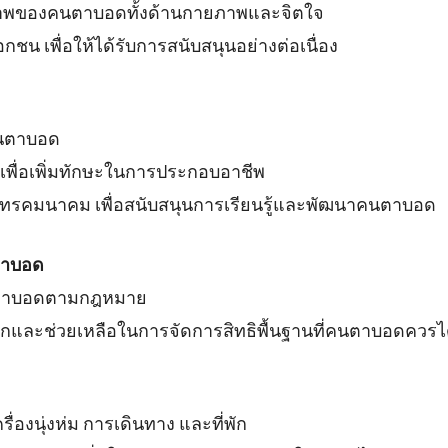
ภาพของคนตาบอดทั้งด้านกายภาพและจิตใจ
น เพื่อให้ได้รับการสนับสนุนอย่างต่อเนื่อง
คนตาบอด
พื่อเพิ่มทักษะในการประกอบอาชีพ
โทรคมนาคม เพื่อสนับสนุนการเรียนรู้และพัฒนาคนตาบอด
ตาบอด
งคนตาบอดตามกฎหมาย
และช่วยเหลือในการจัดการสิทธิพื้นฐานที่คนตาบอดควรได
รื่องนุ่งห่ม การเดินทาง และที่พัก