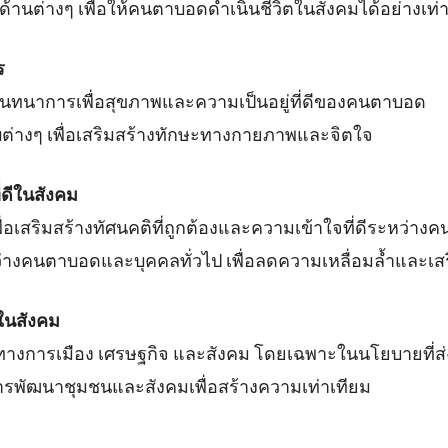
านต่างๆ เพื่อให้คนตาบอดดำเนินชีวิตในสังคมได้อย่างเท่า
ร
นทนาการเพื่อสุขภาพและความเป็นอยู่ที่ดีของคนตาบอด
ับต่างๆ เพื่อเสริมสร้างทักษะทางกายภาพและจิตใจ
่ดีในสังคม
่อเสริมสร้างทัศนคติที่ถูกต้องและความเข้าใจที่ดีระหว่า
างคนตาบอดและบุคคลทั่วไป เพื่อลดความเหลื่อมล้ำและเสริ
ในสังคม
มทางการเมือง เศรษฐกิจ และสังคม โดยเฉพาะในนโยบายที่
ารพัฒนาชุมชนและสังคมเพื่อสร้างความเท่าเทียม