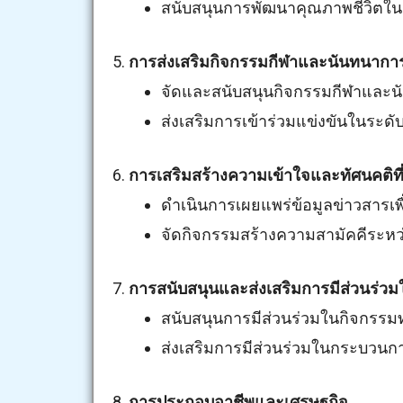
สนับสนุนการพัฒนาคุณภาพชีวิตในด้
5.
การส่งเสริมกิจกรรมกีฬาและนันทนากา
จัดและสนับสนุนกิจกรรมกีฬาและนั
ส่งเสริมการเข้าร่วมแข่งขันในระด
6.
การเสริมสร้างความเข้าใจและทัศนคติที
ดำเนินการเผยแพร่ข้อมูลข่าวสารเพื
จัดกิจกรรมสร้างความสามัคคีระหว่
7.
การสนับสนุนและส่งเสริมการมีส่วนร่วม
สนับสนุนการมีส่วนร่วมในกิจกรร
ส่งเสริมการมีส่วนร่วมในกระบวนก
8.
การประกอบอาชีพและเศรษฐกิจ