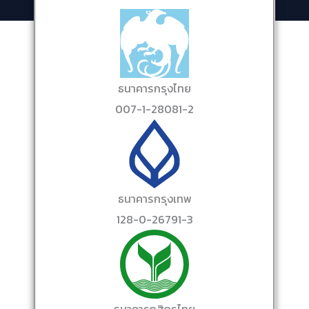
ธนาคารกรุงไทย
007-1-28081-2
ธนาคารกรุงเทพ
128-0-26791-3