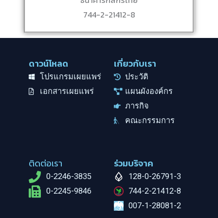
ธนาคารกสิกรไทย
744-2-21412-8
ดาวน์โหลด
เกี่ยวกับเรา
โปรแกรมเผยแพร่
ประวัติ
เอกสารเผยแพร่
แผนผังองค์กร
ภารกิจ
คณะกรรมการ
ติดต่อเรา
ร่วมบริจาค
0-2246-3835
128-0-26791-3
0-2245-9846
744-2-21412-8
007-1-28081-2