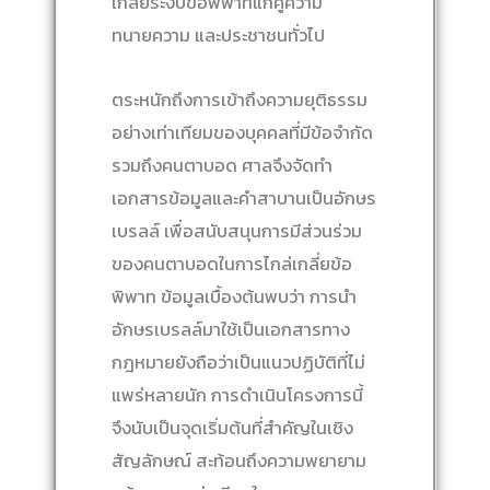
เกลี่ยระงับข้อพิพาทแก่คู่ความ
ทนายความ และประชาชนทั่วไป
ตระหนักถึงการเข้าถึงความยุติธรรม
อย่างเท่าเทียมของบุคคลที่มีข้อจำกัด
รวมถึงคนตาบอด ศาลจึงจัดทำ
เอกสารข้อมูลและคำสาบานเป็นอักษร
เบรลล์ เพื่อสนับสนุนการมีส่วนร่วม
ของคนตาบอดในการไกล่เกลี่ยข้อ
พิพาท ข้อมูลเบื้องต้นพบว่า การนำ
อักษรเบรลล์มาใช้เป็นเอกสารทาง
กฎหมายยังถือว่าเป็นแนวปฏิบัติที่ไม่
แพร่หลายนัก การดำเนินโครงการนี้
จึงนับเป็นจุดเริ่มต้นที่สำคัญในเชิง
สัญลักษณ์ สะท้อนถึงความพยายาม