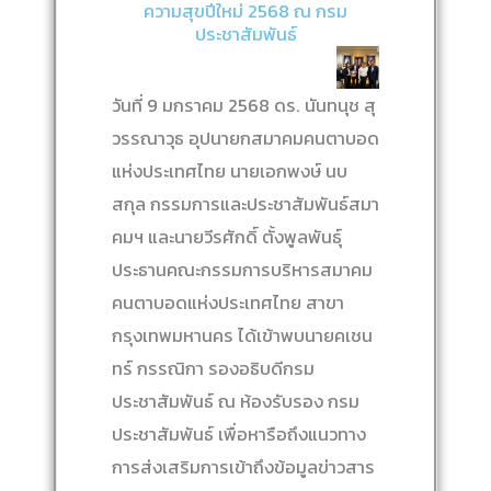
ความสุขปีใหม่ 2568 ณ กรม
ประชาสัมพันธ์
วันที่ 9 มกราคม 2568 ดร. นันทนุช สุ
วรรณาวุธ อุปนายกสมาคมคนตาบอด
แห่งประเทศไทย นายเอกพงษ์ นบ
สกุล กรรมการและประชาสัมพันธ์สมา
คมฯ และนายวีรศักดิ์ ตั้งพูลพันธุ์
ประธานคณะกรรมการบริหารสมาคม
คนตาบอดแห่งประเทศไทย สาขา
กรุงเทพมหานคร ได้เข้าพบนายคเชน
ทร์ กรรณิกา รองอธิบดีกรม
ประชาสัมพันธ์ ณ ห้องรับรอง กรม
ประชาสัมพันธ์ เพื่อหารือถึงแนวทาง
การส่งเสริมการเข้าถึงข้อมูลข่าวสาร