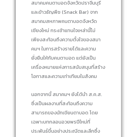
สมาคมคนตาบอดจังหวัดปราจีนบุรี
และข้าวธัญพืช (Snack Bar) จาก
สมาคมสหภาพคนตาบอดจังหวัด
เชียงใหม่ กระเช้าแทนใจเหล่านี้ไม่
เพียงสะท้อนถึงความตั้งใจของสมา
คมฯ ในการสร้างรายได้และความ
ยั่งยืนให้กับคนตาบอด แต่ยังเป็น
เครื่องหมายแห่งการสนับสนุนที่สร้าง
โอกาสและความเท่าเทียมในสังคม
นอกจากนี้ สมาคมฯ ยังได้นำ ส.ค.ส.
ซึ่งเป็นผลงานที่สะท้อนถึงความ
สามารถของนักเขียนตาบอด โดย
เฉพาะบทกลอนอวยพรปีใหม่ที่
ประพันธ์ขึ้นอย่างประณีตและลึกซึ้ง