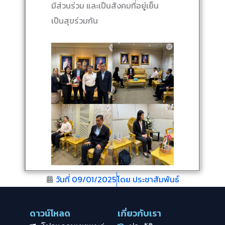
มีส่วนร่วม และเป็นสังคมที่อยู่เย็น
เป็นสุขร่วมกัน
วันที่
09/01/2025
โดย
ประชาสัมพันธ์
ดาวน์โหลด
เกี่ยวกับเรา