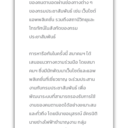
ของคนตาบอดผ่านช่องทางต่าง ๆ
ของกรมประชาสัมพันธ์ เช่น เว็บไซต์
แอพพลิเคชั่น รวมถึงสถานีวิทยุและ
โทรทัศน์ในสังกัดของกรม
ประชาสัมพันธ์
การหารือกันในครั้งนี้ สมาคมฯ ได้
เสนอแนวทางความร่วมมือ โดยสมา
คมฯ ซึ่งมีนักพัฒนาเว็บไซต์และแอพ
พลิเคชั่นที่เชี่ยวชาญ จะร่วมประสาน
งานกับกรมประชาสัมพันธ์ เพื่อ
พัฒนาระบบที่สามารถรองรับการใช้
งานของคนตาบอดได้อย่างเหมาะสม
และทั่วถึง โดยมีนายอนุสรณ์ อัครนิติ
นายช่างไฟฟ้าชำนาญงาน กลุ่ม