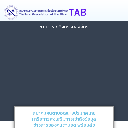
Skip
content
to
content
ข่าวสาร / กิจกรรมองค์กร
สมาคมคนตาบอดแห่งประเทศไทย
หารือการส่งเสริมการเข้าถึงข้อมูล
ข่าวสารของคนตาบอด พร้อมส่ง