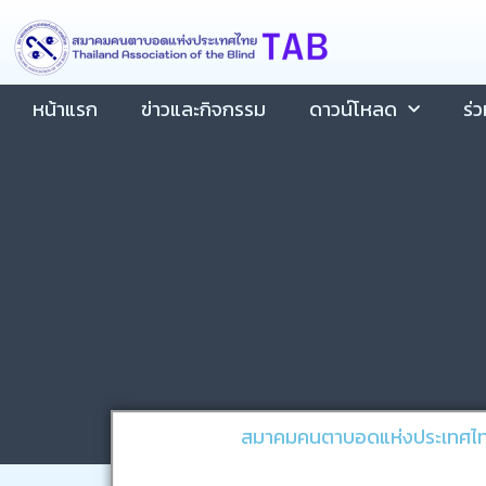
Skip
content
to
content
หน้าแรก
ข่าวและกิจกรรม
ดาวน์โหลด
ร่
สมาคมคนตาบอดแห่งประเทศไทย