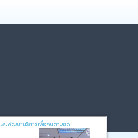
และพัฒนาบริการเพื่อคนตาบอด