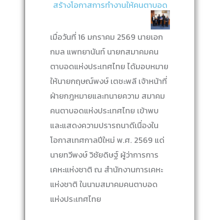
สร้างโอกาสการทำงานให้คนตาบอด
เมื่อวันที่ 16 มกราคม 2569 นายเอก
กมล แพทยานันท์ นายกสมาคมคน
ตาบอดแห่งประเทศไทย ได้มอบหมาย
ให้นายกฤษณ์พงษ์ เตชะพลี เจ้าหน้าที่
ฝ่ายกฎหมายและทนายความ สมาคม
คนตาบอดแห่งประเทศไทย เข้าพบ
และแสดงความปรารถนาดีเนื่องใน
โอกาสเทศกาลปีใหม่ พ.ศ. 2569 แด่
นายทวีพงษ์ วิชัยดิษฐ์ ผู้ว่าการการ
เคหะแห่งชาติ ณ สำนักงานการเคหะ
แห่งชาติ ในนามสมาคมคนตาบอด
แห่งประเทศไทย