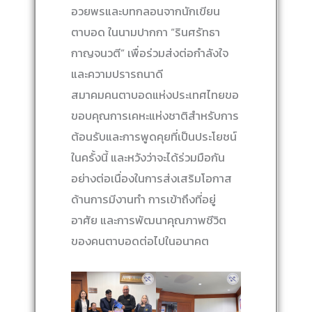
อวยพรและบทกลอนจากนักเขียน
ตาบอด ในนามปากกา “รินศรัทธา
กาญจนวตี” เพื่อร่วมส่งต่อกำลังใจ
และความปรารถนาดี
สมาคมคนตาบอดแห่งประเทศไทยขอ
ขอบคุณการเคหะแห่งชาติสำหรับการ
ต้อนรับและการพูดคุยที่เป็นประโยชน์
ในครั้งนี้ และหวังว่าจะได้ร่วมมือกัน
อย่างต่อเนื่องในการส่งเสริมโอกาส
ด้านการมีงานทำ การเข้าถึงที่อยู่
อาศัย และการพัฒนาคุณภาพชีวิต
ของคนตาบอดต่อไปในอนาคต