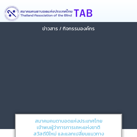
Skip
content
to
content
ข่าวสาร / กิจกรรมองค์กร
สมาคมคนตาบอดแห่งประเทศไทย
เข้าพบผู้ว่าการการเคหะแห่งชาติ
สวัสดีปีใหม่ และแลกเปลี่ยนแนวทาง