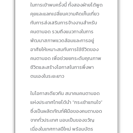
ในการเข้าพบครั้งนี้ ทั้งสองฝ่ายได้พูด
คุยและแลกเปลี่ยนความคิดเห็นเกี่ยว
กับการส่งเสริมการจ้างงานสำหรับ
คนตาบอด รวมถึงแนวทางในการ
พัฒนาสภาพแวดล้อมและการอยู่
อาศัยให้เหมาะสมกับการใช้ชีวิตของ
คนตาบอด เพื่อช่วยยกระดับคุณภาพ
ชีวิตและสร้างโอกาสในการพึ่งพา
ตนเองในระยะยาว
ในโอกาสเดียวกัน สมาคมคนตาบอด
แห่งประเทศไทยได้นำ “กระเช้าแทนใจ”
ซึ่งเป็นผลิตภัณฑ์ฝีมือของคนตาบอด
จากทั่วประเทศ มอบเป็นของขวัญ
เนื่องในเทศกาลปีใหม่ พร้อมบัตร