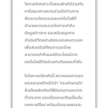
โอกาสดังกล่าว ทั้งสองฝ่ายได้ร่วมกัน
หารือแนวทางความร่วมมือด้านการ
พัฒนานวัตกรรมและเทคโนโลยีที่
อำนวยความสะดวกในการเข้าถึง
ข้อมูลข่าวสาร และสนับสนุนการ
ดำเนินชีวิตอย่างอิสระของคนตาบอด
เพื่อส่งเสริมให้คนตาบอดไทย
สามารถเข้าถึงและใช้ประโยชน์จาก
เทคโนโลยีได้อย่างเท่าเทียมและทั่วถึง
ในโอกาสเดียวกันนี้ สมาคมคนตาบอด
แห่งประเทศไทยได้นำ “กระเช้าแทนใจ”
ซึ่งเป็นผลิตภัณฑ์ฝีมือคนตาบอดจาก
ทั่วประเทศ มอบเป็นของขวัญเนื่องใน
เทศกาลปีใหม่ พร้อมบัตรอวยพรและ