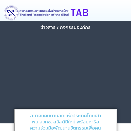
Skip
content
to
content
ข่าวสาร / กิจกรรมองค์กร
สมาคมคนตาบอดแห่งประเทศไทยเข้า
พบ สวทช. สวัสดีปีใหม่ พร้อมหารือ
ความร่วมมือพัฒนานวัตกรรมเพื่อคน