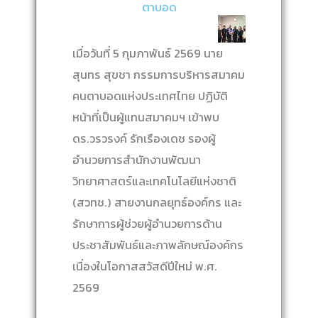
ตาบอด
เมื่อวันที่ 5 กุมภาพันธ์ 2569 นาย
สุนทร สุขชา กรรมการบริหารสมาคม
คนตาบอดแห่งประเทศไทย ปฏิบัติ
หน้าที่เป็นผู้แทนสมาคมฯ เข้าพบ
ดร.วรวรงค์ รักเรืองเดช รองผู้
อำนวยการสำนักงานพัฒนา
วิทยาศาสตร์และเทคโนโลยีแห่งชาติ
(สวทช.) สายงานกลยุทธ์องค์กร และ
รักษาการผู้ช่วยผู้อำนวยการด้าน
ประชาสัมพันธ์และภาพลักษณ์องค์กร
เนื่องในโอกาสสวัสดีปีใหม่ พ.ศ.
2569