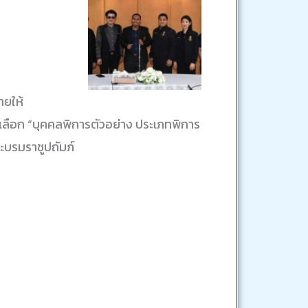
ายให้
ลือก “บุคคลพิการตัวอย่าง ประเภทพิการ
ะบรมราชูปถัมภ์