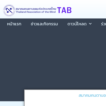
Skip
content
to
content
หน้าแรก
ข่าวและกิจกรรม
ดาวน์โหลด
ร่
สมาคมคนตาบอดแ