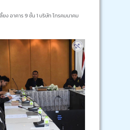
ลี้ยง อาคาร 9 ชั้น 1 บริษัท โทรคมนาคม