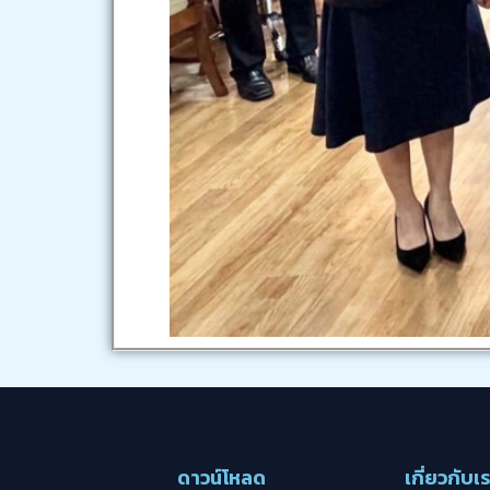
ดาวน์โหลด
เกี่ยวกับเ