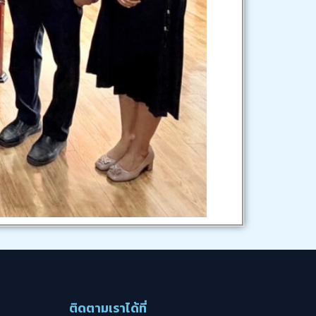
ติดตามเราได้ที่