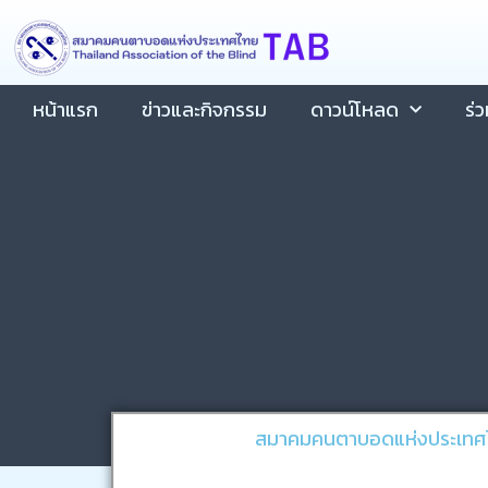
Skip
content
to
content
หน้าแรก
ข่าวและกิจกรรม
ดาวน์โหลด
ร่
สมาคมคนตาบอดแห่งประเทศไท