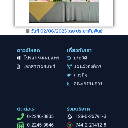
วันที่
02/06/2025
โดย
ประชาสัมพันธ์
ดาวน์โหลด
เกี่ยวกับเรา
โปรแกรมเผยแพร่
ประวัติ
เอกสารเผยแพร่
แผนผังองค์กร
ภารกิจ
คณะกรรมการ
ติดต่อเรา
ร่วมบริจาค
0-2246-3835
128-0-26791-3
0-2245-9846
744-2-21412-8