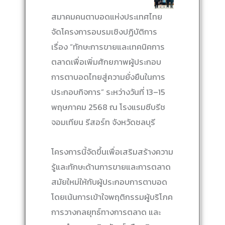
สมาคมคนตาบอดแห่งประเทศไทย
จัดโครงการอบรมเชิงปฏิบัติการ
เรื่อง “ทักษะการขายและเทคนิคการ
ตลาดเพื่อเพิ่มศักยภาพผู้ประกอบ
การตาบอดไทยสู่ความยั่งยืนในการ
ประกอบกิจการ” ระหว่างวันที่ 13–15
พฤษภาคม 2568 ณ โรงแรมซีบรีช
จอมเทียน รีสอร์ท จังหวัดชลบุรี
โครงการนี้จัดขึ้นเพื่อเสริมสร้างความ
รู้และทักษะด้านการขายและการตลาด
สมัยใหม่ให้กับผู้ประกอบการตาบอด
โดยเน้นการเข้าใจพฤติกรรมผู้บริโภค
การวางกลยุทธ์ทางการตลาด และ