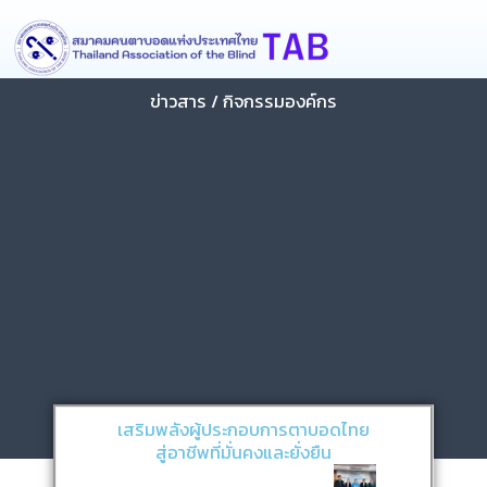
Skip
content
to
content
ข่าวสาร / กิจกรรมองค์กร
เสริมพลังผู้ประกอบการตาบอดไทย
สู่อาชีพที่มั่นคงและยั่งยืน