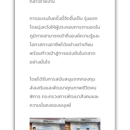
กล่าวรายงาน
การอบรมในครั้งนี้จัดขึ้นเป็น รุ่นแรก
โดยมุ่งหวังให้ผู้ประกอบการตาบอดใน
ภูมิภาคสามารถเข้าถึงองค์ความรู้และ
โอกาสทางอาชีพได้อย่างเท่าเทียม
พร้อมก้าวเข้าสู่การแข่งขันในตลาด
อย่างมั่นใจ
โดยได้รับการสนับสนุนจากกองทุน
ส่งเสริมและพัฒนาคุณภาพชีวิตคน
พิการ กระทรวงการพัฒนาสังคมและ
ความมั่นคงของมนุษย์