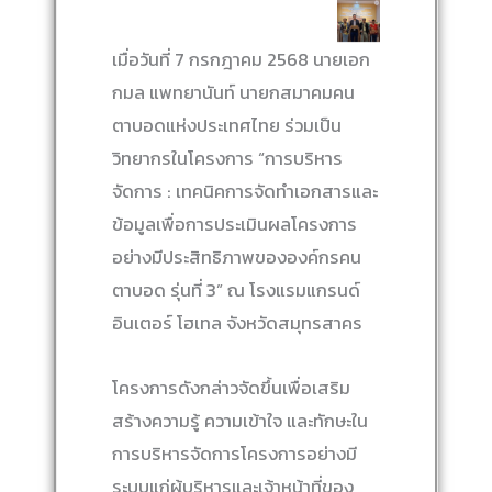
เมื่อวันที่ 7 กรกฎาคม 2568 นายเอก
กมล แพทยานันท์ นายกสมาคมคน
ตาบอดแห่งประเทศไทย ร่วมเป็น
วิทยากรในโครงการ “การบริหาร
จัดการ : เทคนิคการจัดทำเอกสารและ
ข้อมูลเพื่อการประเมินผลโครงการ
อย่างมีประสิทธิภาพขององค์กรคน
ตาบอด รุ่นที่ 3” ณ โรงแรมแกรนด์
อินเตอร์ โฮเทล จังหวัดสมุทรสาคร
โครงการดังกล่าวจัดขึ้นเพื่อเสริม
สร้างความรู้ ความเข้าใจ และทักษะใน
การบริหารจัดการโครงการอย่างมี
ระบบแก่ผู้บริหารและเจ้าหน้าที่ของ