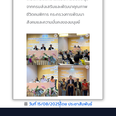
จากกรมส่งเสริมและพัฒนาคุณภาพ
ชีวิตคนพิการ กระทรวงการพัฒนา
สังคมและความมั่นคงของมนุษย์
วันที่
15/08/2025
โดย
ประชาสัมพันธ์