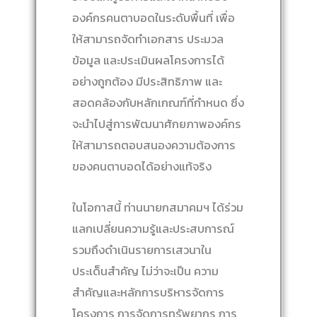
องค์กรคนตาบอดในระดับพื้นที่ เพื่อ
ให้สามารถจัดทำเอกสาร ประมวล
ข้อมูล และประเมินผลโครงการได้
อย่างถูกต้อง มีประสิทธิภาพ และ
สอดคล้องกับหลักเกณฑ์ที่กำหนด ซึ่ง
จะนำไปสู่การพัฒนาศักยภาพองค์กร
ให้สามารถตอบสนองความต้องการ
ของคนตาบอดได้อย่างแท้จริง
ในโอกาสนี้ ท่านนายกสมาคมฯ ได้ร่วม
แลกเปลี่ยนความรู้และประสบการณ์
รวมถึงดำเนินรายการเสวนาใน
ประเด็นสำคัญ ไม่ว่าจะเป็น ความ
สำคัญและหลักการบริหารจัดการ
โครงการ การจัดการทรัพยากร การ