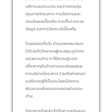
บริหารงบประมาณ และการควบคุม
คุณภาพโครงการ การติดตามและ
ประเมินผลเบื้องต้น การเก็บรวบรวม
ข้อมูล และการวิเคราะห์เบื้องต้น
โดยตลอดทั้งวัน ท่านนายกสมาคมฯ
ได้ร่วมกับวิทยากรผู้ทรงคุณวุฒิจาก
หน่วยงานต่าง ๆ ที่มีความรู้ความ
เชี่ยวชาญในด้านการประเมินผลและ
การบริหารโครงการ ร่วมกันถ่ายทอด
องค์ความรู้ที่เป็นประโยชน์ต่อการ
พัฒนาองค์กรคนตาบอดอย่างรอบ
ด้าน
โครงการดังกล่าวได้รับการสนับสนุน