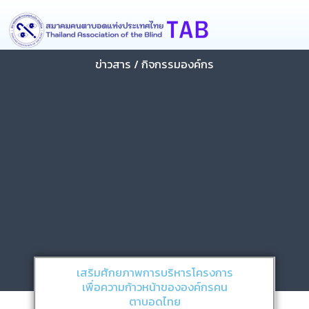
Skip
content
to
content
ข่าวสาร / กิจกรรมองค์กร
เสริมศักยภาพการบริหารโครงการ
เพื่อความก้าวหน้าขององค์กรคน
ตาบอดไทย