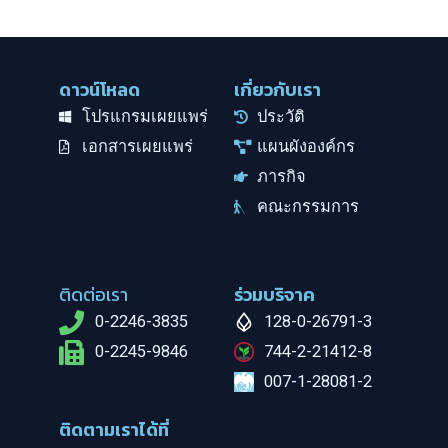
ดาวน์โหลด
เกี่ยวกับเรา
โปรแกรมเผยแพร่
ประวัติ
เอกสารเผยแพร่
แผนผังองค์กร
ภารกิจ
คณะกรรมการ
ติดต่อเรา
ร่วมบริจาค
0-2246-3835
128-0-26791-3
0-2245-9846
744-2-21412-8
007-1-28081-2
ติดตามเราได้ที่